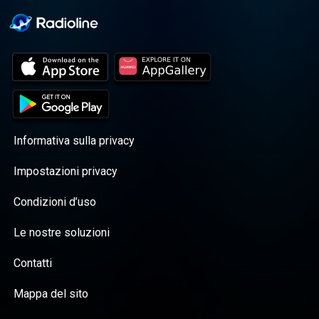
Informativa sulla privacy
Impostazioni privacy
Condizioni d’uso
Le nostre soluzioni
Contatti
Mappa del sito