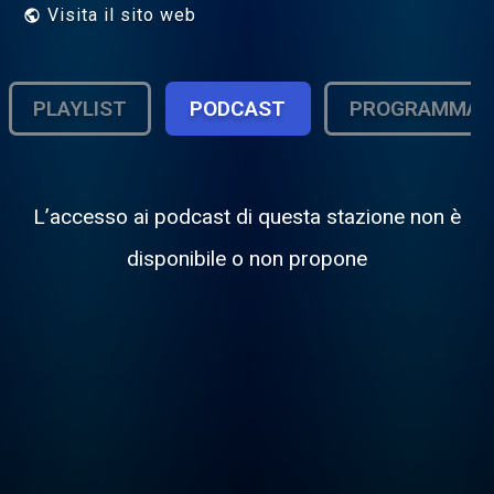
Visita il sito web
PLAYLIST
PODCAST
PROGRAMMA
L’accesso ai podcast di questa stazione non è
disponibile o non propone