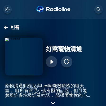
반품
好窩寵物溝通
寵物溝通師維尼與Leslie嘰嘰喳喳的聊天
室， 聊所有跟毛小孩有關的話題，但可能
參雜許多垃圾話及幹話， 請帶著愉悅的心
情跟我們一起開心度過！ 好窩寵物溝通合
作連絡 E-Mail：wellwuo@gmail.com 維