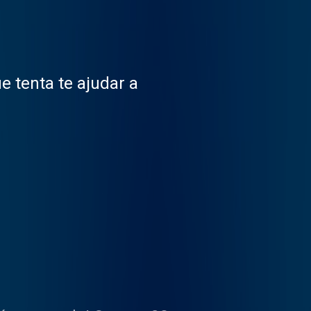
 tenta te ajudar a