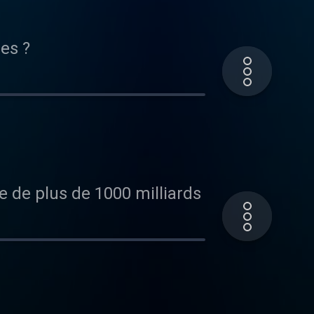
es ?
e de plus de 1000 milliards