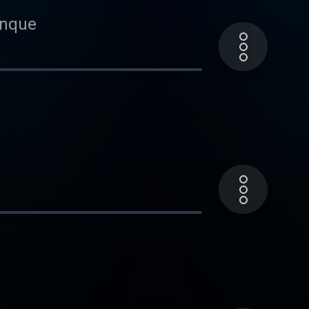
banque