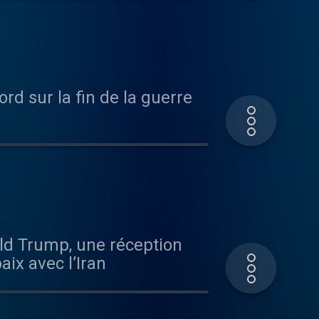
rd sur la fin de la guerre
ld Trump, une réception
aix avec l’Iran