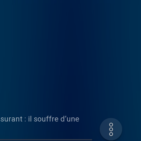
urant : il souffre d’une