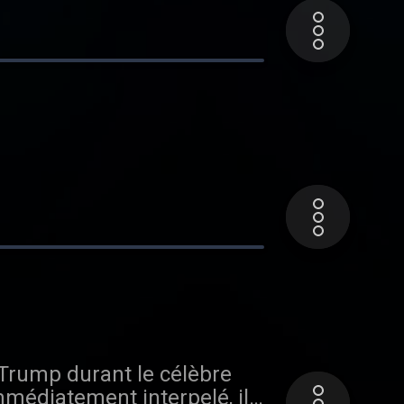
Trump durant le célèbre