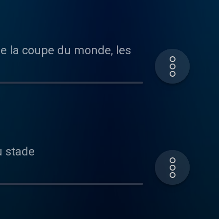
e la coupe du monde, les
u stade