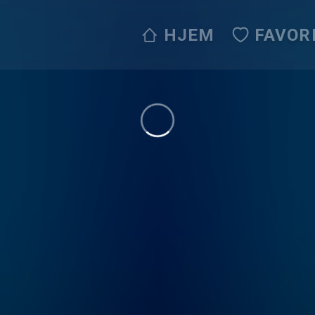
HJEM
FAVOR