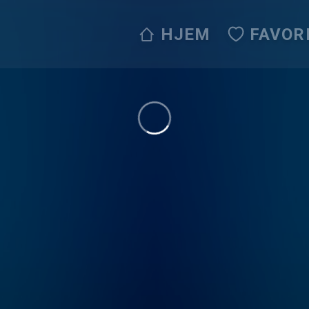
HJEM
FAVOR