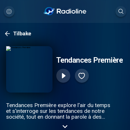
Tilbake
Tendances Première
Tendances Première explore l'air du temps
et s'interroge sur les tendances de notre
société, tout en donnant la parole à des
spécialistes, témoins, chroniqueurs, mais
aussi aux citoyens.