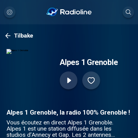
Tilbake
Alpes 1 Grenoble
Alpes 1 Grenoble, la radio 100% Grenoble !
Vous écoutez en direct Alpes 1 Grenoble.
Alpes 1 est une station diffusée dans les
studios d’Annecy et Gap. Les 2 antennes