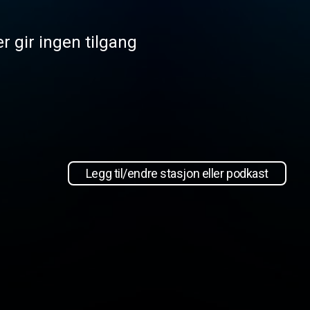
r gir ingen tilgang
Legg til/endre stasjon eller podkast