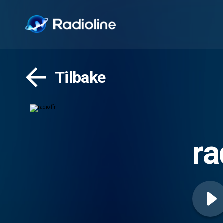
Tilbake
ra