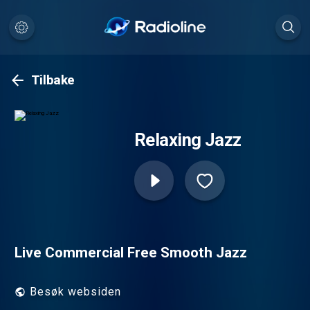
Tilbake
Relaxing Jazz
Live Commercial Free Smooth Jazz
Besøk websiden