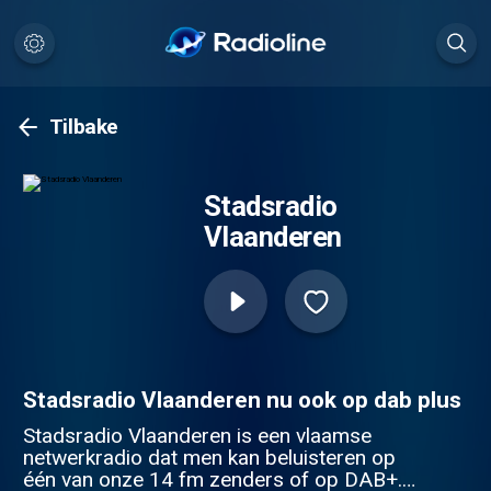
Tilbake
Stadsradio
Vlaanderen
Stadsradio Vlaanderen nu ook op dab plus
Stadsradio Vlaanderen is een vlaamse
netwerkradio dat men kan beluisteren op
één van onze 14 fm zenders of op DAB+.