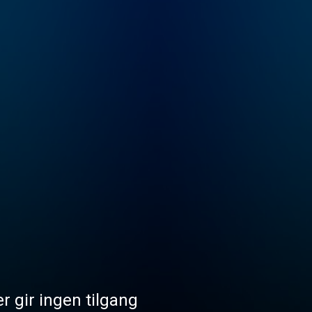
r gir ingen tilgang