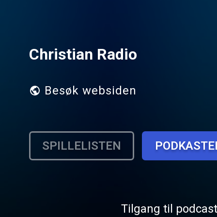
Christian Radio
Besøk websiden
SPILLELISTEN
PODKASTE
Tilgang til podcas