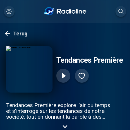
Terug
Tendances Première
Tendances Première explore l'air du temps
et s'interroge sur les tendances de notre
société, tout en donnant la parole à des
spécialistes, témoins, chroniqueurs, mais
aussi aux citoyens.