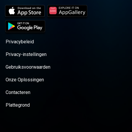
Privacybeleid
Privacy-instellingen
Gebruiksvoorwaarden
Onze Oplossingen
Contacteren
Plattegrond