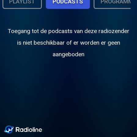
PLAYLIST
PODCASTS
PROGRAMMA
Toegang tot de podcasts van deze radiozender
is niet beschikbaar of er worden er geen
aangeboden