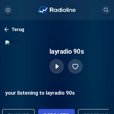
Terug
layradio 90s
your listening to layradio 90s