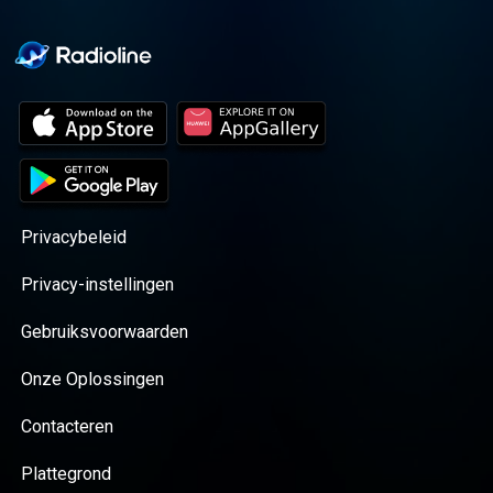
Privacybeleid
Privacy-instellingen
Gebruiksvoorwaarden
Onze Oplossingen
Contacteren
Plattegrond