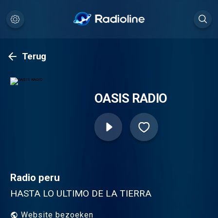
Terug
OASIS RADIO
Radio peru
HASTA LO ULTIMO DE LA TIERRA
Website bezoeken