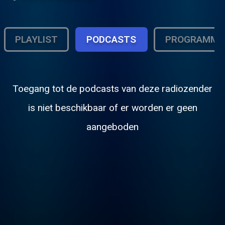
PLAYLIST
PODCASTS
PROGRAMMA
Toegang tot de podcasts van deze radiozender
is niet beschikbaar of er worden er geen
aangeboden