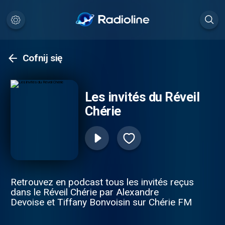
Cofnij się
Les invités du Réveil
Chérie
Retrouvez en podcast tous les invités reçus
dans le Réveil Chérie par Alexandre
Devoise et Tiffany Bonvoisin sur Chérie FM