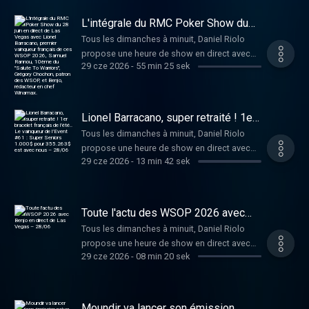
actualité, tournois... Votre rendez-vous poker,
sur RMC !
L'intégrale du RMC Poker Show du
28 juin en direct de Las Vegas avec
Tous les dimanches à minuit, Daniel Riolo
Lionel Barracano, premier vainqueur
propose une heure de show en direct avec
français de ces WSOP 2026, Samuel
Rannou, 10ème du "Salute To
29 cze 2026
-
55 min 25 sek
Moundir Zoughari pour les passionnés de
Warriors", Grégory Chochon, patron
poker. Conseils d'un joueur professionnel,
des WSOP, et Benjo, rédacteur en
actualité, tournois... Votre rendez-vous poker,
chef Winamax.
sur RMC !
Lionel Barracano, super retraité ! 1er
bracelet français de l’été.. Le
Tous les dimanches à minuit, Daniel Riolo
vainqueur de l’Event #61 : Super
propose une heure de show en direct avec
Seniors 1.000$ pour 355.263$ est
avec nous – 28/06
29 cze 2026
-
13 min 42 sek
Moundir Zoughari pour les passionnés de
poker. Conseils d'un joueur professionnel,
actualité, tournois... Votre rendez-vous poker,
sur RMC !
Toute l'actu des WSOP 2026 avec
Benjo en direct de Las Vegas –
Tous les dimanches à minuit, Daniel Riolo
28/06
propose une heure de show en direct avec
29 cze 2026
-
08 min 20 sek
Moundir Zoughari pour les passionnés de
poker. Conseils d'un joueur professionnel,
actualité, tournois... Votre rendez-vous poker,
sur RMC !
Moundir va lancer son émission