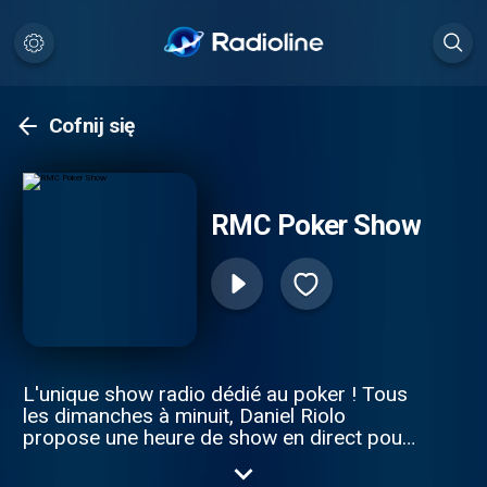
Cofnij się
RMC Poker Show
L'unique show radio dédié au poker ! Tous
les dimanches à minuit, Daniel Riolo
propose une heure de show en direct pour
les passionnés de poker en partenariat
avec Winamax le site de poker N°1 en