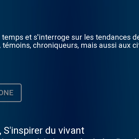
temps et s'interroge sur les tendances de
, témoins, chroniqueurs, mais aussi aux ci
ONE
S'inspirer du vivant