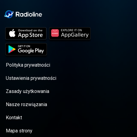
Polityka prywatności
Ustawienia prywatności
Zasady użytkowania
Nasze rozwiązania
Kontakt
Mapa strony