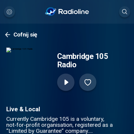
Cofnij się
Cambridge 105
Radio
Live & Local
Currently Cambridge 105 is a voluntary,
not-for-profit organisation, registered as a
“Limited by Guarantee” company.