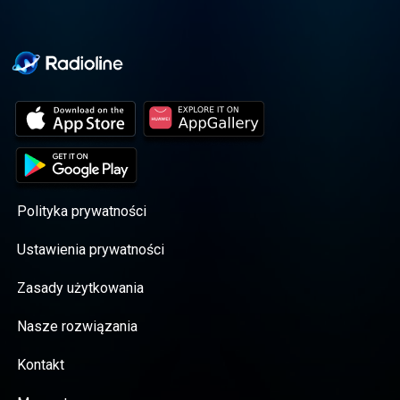
Polityka prywatności
Ustawienia prywatności
Zasady użytkowania
Nasze rozwiązania
Kontakt