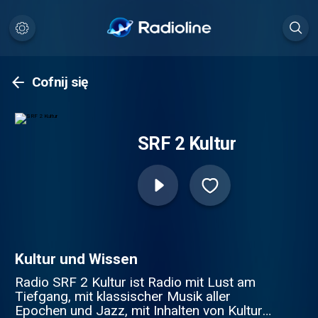
Cofnij się
SRF 2 Kultur
Kultur und Wissen
Radio SRF 2 Kultur ist Radio mit Lust am
Tiefgang, mit klassischer Musik aller
Epochen und Jazz, mit Inhalten von Kultur