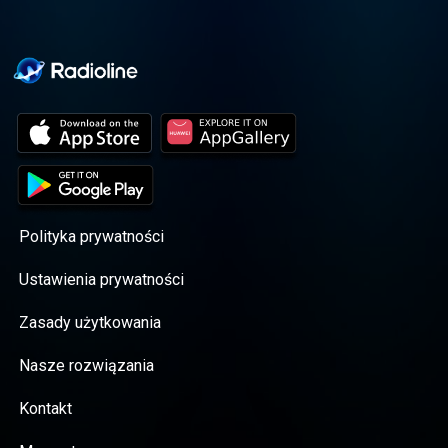
Polityka prywatności
Ustawienia prywatności
Zasady użytkowania
Nasze rozwiązania
Kontakt