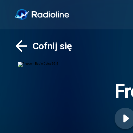
Cofnij się
Fr