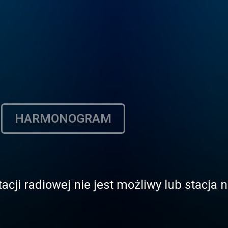
HARMONOGRAM
acji radiowej nie jest możliwy lub stacja