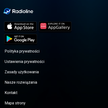
Polityka prywatności
Ustawienia prywatności
Zasady użytkowania
Nasze rozwiązania
Kontakt
Mapa strony