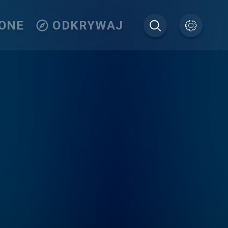
IONE
ODKRYWAJ