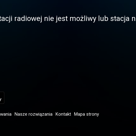
acji radiowej nie jest możliwy lub stacja
owania
Nasze rozwiązania
Kontakt
Mapa strony