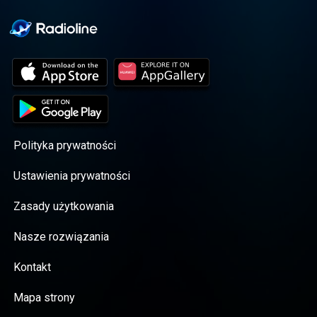
Polityka prywatności
Ustawienia prywatności
Zasady użytkowania
Nasze rozwiązania
Kontakt
Mapa strony