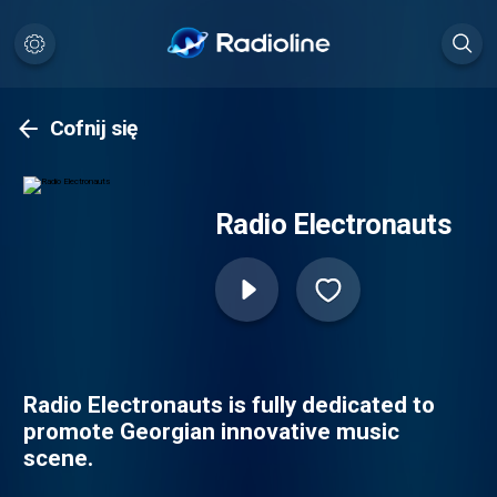
Cofnij się
Radio Electronauts
Radio Electronauts is fully dedicated to
promote Georgian innovative music
scene.