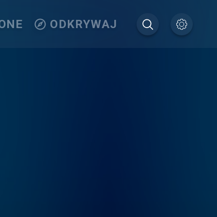
IONE
ODKRYWAJ