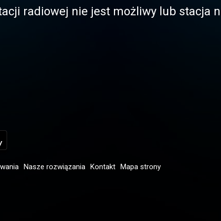
acji radiowej nie jest możliwy lub stacja
owania
Nasze rozwiązania
Kontakt
Mapa strony