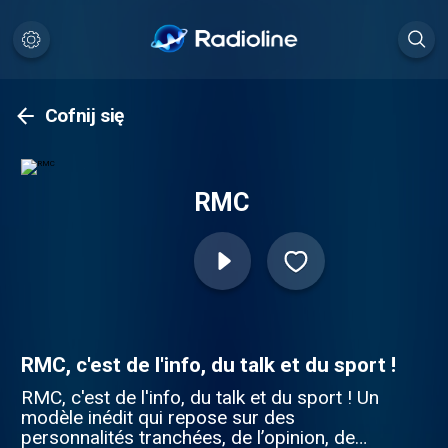
Cofnij się
RMC
RMC, c'est de l'info, du talk et du sport !
RMC, c'est de l'info, du talk et du sport ! Un
modèle inédit qui repose sur des
personnalités tranchées, de l’opinion, de