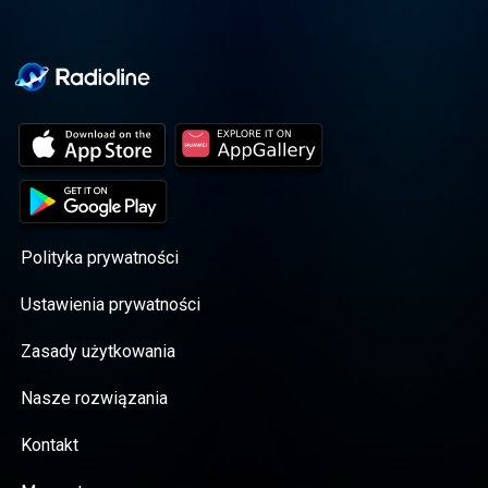
Polityka prywatności
Ustawienia prywatności
Zasady użytkowania
Nasze rozwiązania
Kontakt