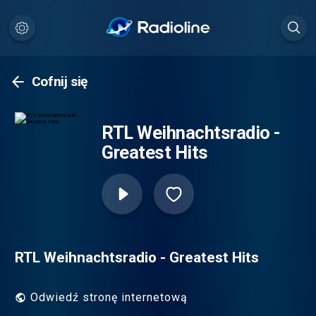
Cofnij się
RTL Weihnachtsradio -
Greatest Hits
RTL Weihnachtsradio - Greatest Hits
Odwiedź stronę internetową