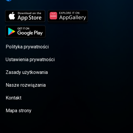
Polityka prywatności
Ustawienia prywatności
Zasady użytkowania
Nasze rozwiązania
Kontakt
Mapa strony