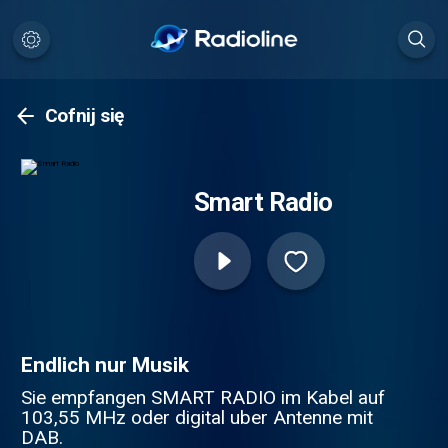
Cofnij się
Smart Radio
Endlich nur Musik
Sie empfangen SMART RADIO im Kabel auf
103,55 MHz oder digital uber Antenne mit
DAB.