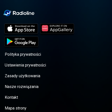
Polityka prywatności
Ustawienia prywatności
Zasady użytkowania
Nasze rozwiązania
Kontakt
Mapa strony