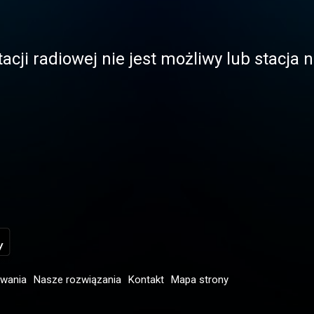
acji radiowej nie jest możliwy lub stacja
owania
Nasze rozwiązania
Kontakt
Mapa strony