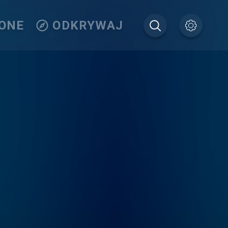
IONE
ODKRYWAJ