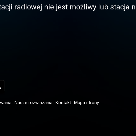
acji radiowej nie jest możliwy lub stacja
owania
Nasze rozwiązania
Kontakt
Mapa strony