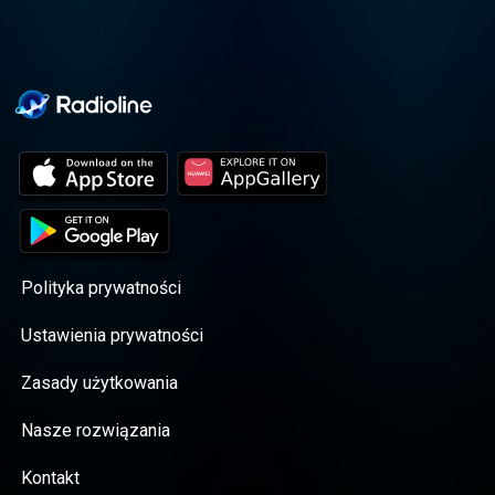
Polityka prywatności
Ustawienia prywatności
Zasady użytkowania
Nasze rozwiązania
Kontakt