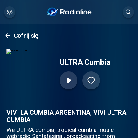
Cofnij się
ULTRA Cumbia
VIVI LA CUMBIA ARGENTINA, VIVI ULTRA
CUMBIA
We ULTRA cumbia, tropical cumbia music
webradio Santafesina , broadcasting from