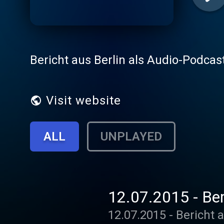
Bericht aus Berlin als Audio-Podcast
Visit website
ALL
UNPLAYED
12.07.2015 - Ber
12.07.2015 - Bericht 