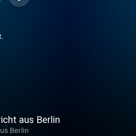
.
icht aus Berlin
aus Berlin