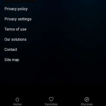
Privacy policy
Privacy settings
Terms of use
Our solutions
Contact
Site map
Home
Favorites
Discover