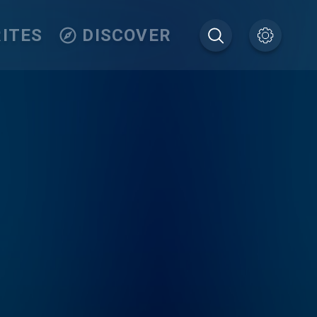
ITES
DISCOVER