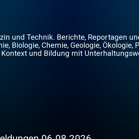
in und Technik. Berichte, Reportagen und
e, Biologie, Chemie, Geologie, Ökologie,
m Kontext und Bildung mit Unterhaltungsw
eldungen 06.08.2026