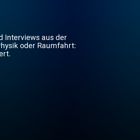
 Interviews aus der
 Physik oder Raumfahrt:
ert.