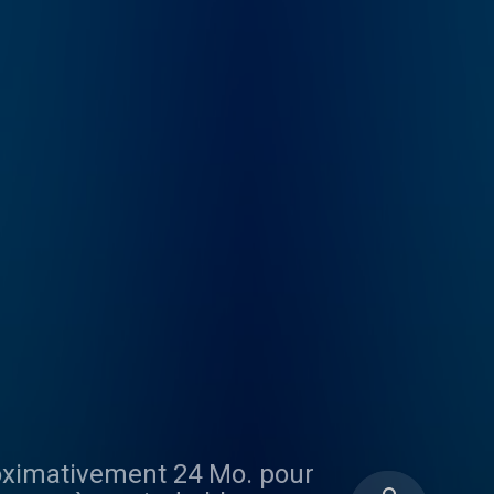
proximativement 24 Mo. pour