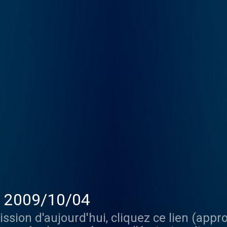
 - 2009/10/04
ission d'aujourd'hui, cliquez ce lien (ap