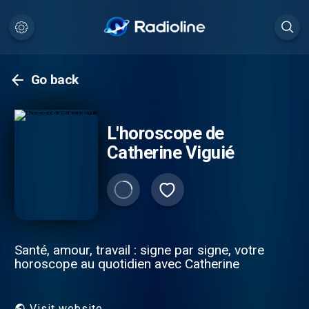
Go back
L'horoscope de
Catherine Viguié
Santé, amour, travail : signe par signe, votre
horoscope au quotidien avec Catherine
Visit website