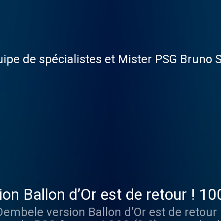
équipe de spécialistes et Mister PSG Bruno
on Ballon d’Or est de retour ! 10
 Dembele version Ballon d’Or est de retour 