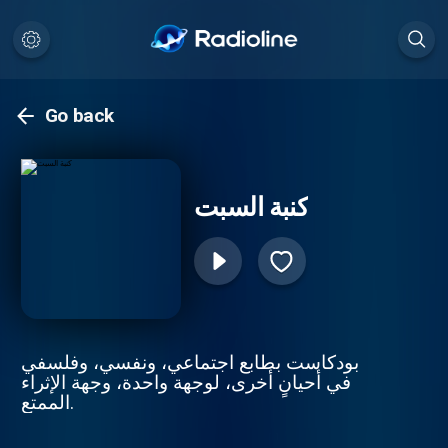
Go back
كنبة السبت
بودكاست بطابع اجتماعي، ونفسي، وفلسفي
في أحيانٍ أخرى، لوجهة واحدة، وجهة الإثراء
الممتع.