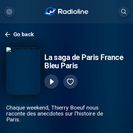
Go back
La saga de Paris France
Bleu Paris
Chaque weekend, Thierry Boeuf nous
raconte des anecdotes sur l'histoire de
Paris.