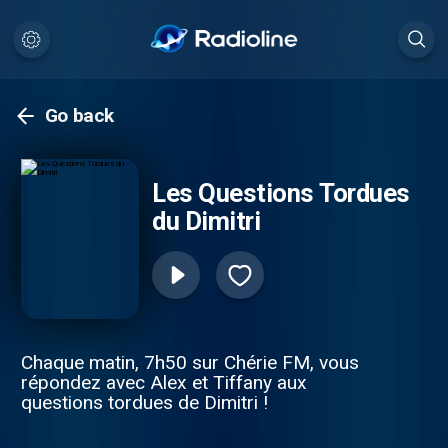
Go back
Les Questions Tordues
du Dimitri
Chaque matin, 7h50 sur Chérie FM, vous
répondez avec Alex et Tiffany aux
questions tordues de Dimitri !