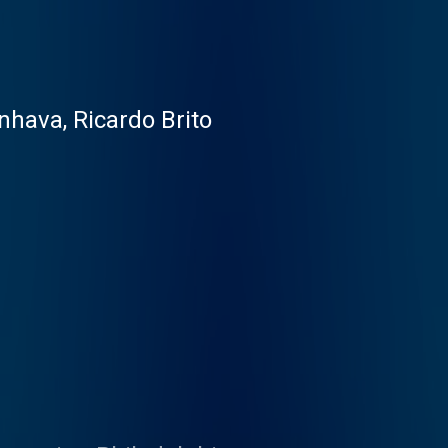
nhava, Ricardo Brito