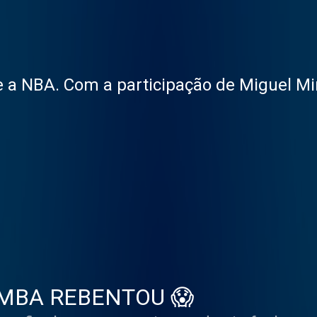
e a NBA. Com a participação de Miguel Mi
BOMBA REBENTOU 😱