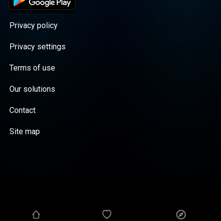
Privacy policy
Privacy settings
Terms of use
Our solutions
Contact
Site map