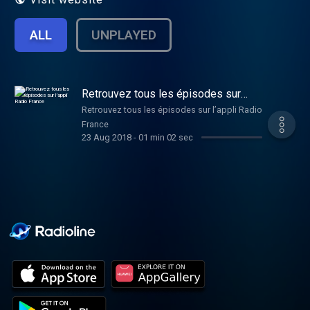
ALL
UNPLAYED
Retrouvez tous les épisodes sur
l’appli Radio France
Retrouvez tous les épisodes sur l’appli Radio
France
23 Aug 2018
-
01 min 02 sec