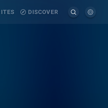
ITES
DISCOVER