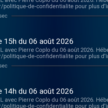
TL avec Pierre Coplo du 06 août 2026. Hé
/politique-de-confidentialite pour plus d'
sec
de 15h du 06 août 2026
TL avec Pierre Coplo du 06 août 2026. Hé
/politique-de-confidentialite pour plus d'
sec
de 14h du 06 août 2026
TL avec Pierre Coplo du 06 août 2026. Hé
/politique-de-confidentialite pour plus d'