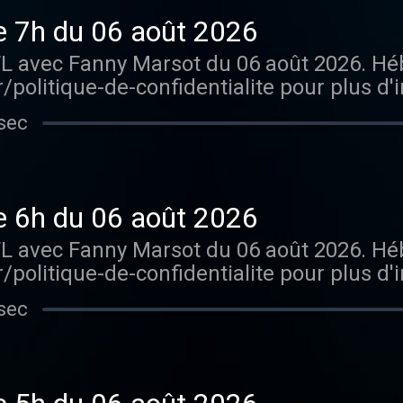
e 7h du 06 août 2026
TL avec Fanny Marsot du 06 août 2026. H
/politique-de-confidentialite pour plus d'
sec
e 6h du 06 août 2026
TL avec Fanny Marsot du 06 août 2026. H
/politique-de-confidentialite pour plus d'
sec