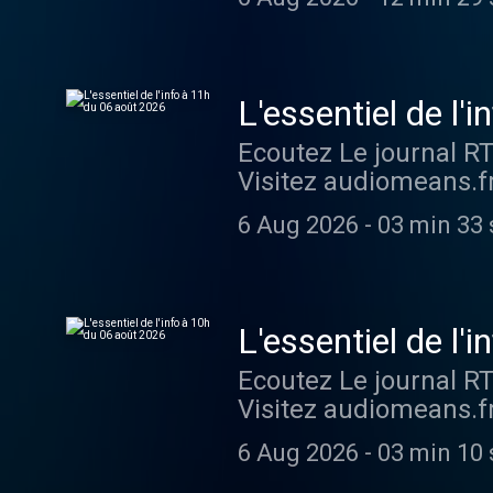
L'essentiel de l'
Ecoutez Le journal R
Visitez audiomeans.fr
6 Aug 2026
-
03 min 33 
L'essentiel de l'
Ecoutez Le journal R
Visitez audiomeans.fr
6 Aug 2026
-
03 min 10 