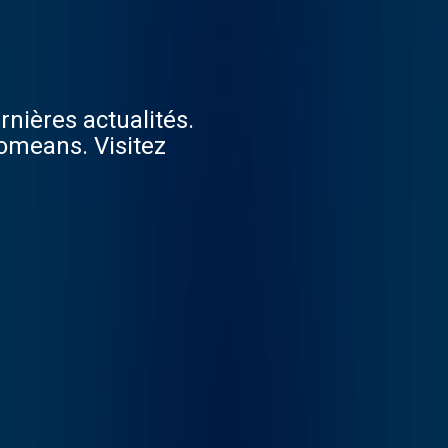
rnières actualités.
omeans. Visitez