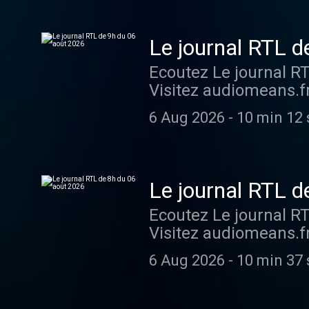
Le journal RTL d
Ecoutez Le journal R
Visitez audiomeans.fr
6 Aug 2026
-
10 min 12 
Le journal RTL d
Ecoutez Le journal R
Visitez audiomeans.fr
6 Aug 2026
-
10 min 37 