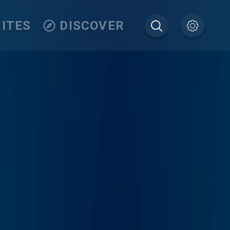
ITES
DISCOVER