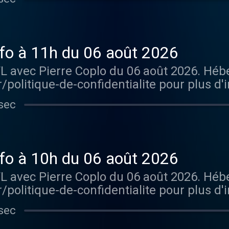
info à 11h du 06 août 2026
TL avec Pierre Coplo du 06 août 2026. Hé
/politique-de-confidentialite pour plus d'
sec
info à 10h du 06 août 2026
TL avec Pierre Coplo du 06 août 2026. Hé
/politique-de-confidentialite pour plus d'
sec