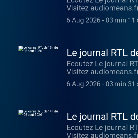
Ecoutez Le journal R
Visitez audiomeans.fr
6 Aug 2026
-
03 min 11 
Le journal RTL 
Ecoutez Le journal R
Visitez audiomeans.fr
6 Aug 2026
-
03 min 31 
Le journal RTL 
Ecoutez Le journal R
Visitez audiomeans.fr