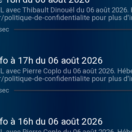
TL avec Thibault Dinouël du 06 août 2026
/politique-de-confidentialite pour plus d'
sec
info à 17h du 06 août 2026
TL avec Pierre Coplo du 06 août 2026. Hé
/politique-de-confidentialite pour plus d'
sec
info à 16h du 06 août 2026