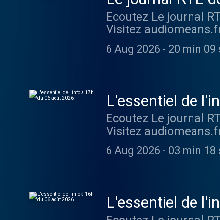
Ecoutez Le journal R
Visitez audiomeans.fr
6 Aug 2026
-
20 min 09 
L'essentiel de l'
Ecoutez Le journal R
Visitez audiomeans.fr
6 Aug 2026
-
03 min 18 
L'essentiel de l'