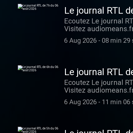
Le journal RTL d
Ecoutez Le journal R
Visitez audiomeans.fr
6 Aug 2026
-
08 min 29 
Le journal RTL d
Ecoutez Le journal R
Visitez audiomeans.fr
6 Aug 2026
-
11 min 06 