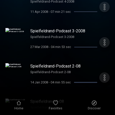
Spielfeldrand-Podcast 4-2008
11 Apr 2008
-
07 min 21 sec
Spielfeldrand-Podcast 3-2008
Spielfeldrand-Podcast 3-2008
27 Mar 2008
-
04 min 53 sec
Spielfeldrand-Podcast 2-08
Spielfeldrand-Podcast 2-08
14 Jan 2008
-
04 min 55 sec
Spielfeldrand 1-08
Spielfeldrand 1-08
Home
Favorites
Discover