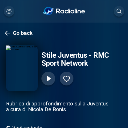
Go back
Stile Juventus - RMC
Sport Network
Rubrica di approfondimento sulla Juventus
a cura di Nicola De Bonis
Visit website