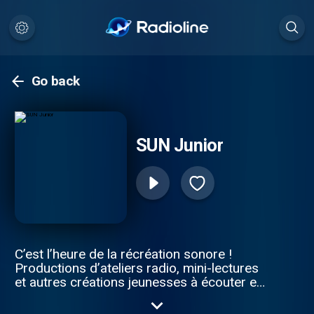
Go back
SUN Junior
C’est l’heure de la récréation sonore !
Productions d’ateliers radio, mini-lectures
et autres créations jeunesses à écouter en
famille.